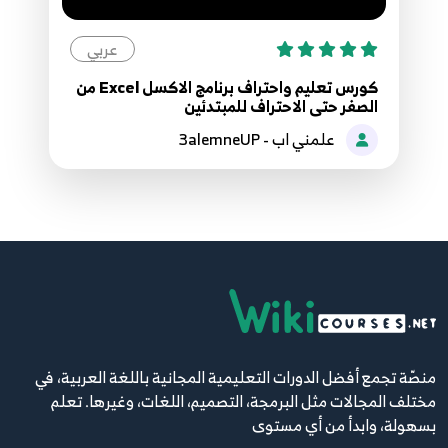
عربي
كورس تعليم واحتراف برنامج الاكسل Excel من
الصفر حتى الاحتراف للمبتدئين
علمني اب - 3alemneUP
منصّة تجمع أفضل الدورات التعليمية المجانية باللغة العربية، في
مختلف المجالات مثل البرمجة، التصميم، اللغات، وغيرها. تعلم
بسهولة، وابدأ من أي مستوى