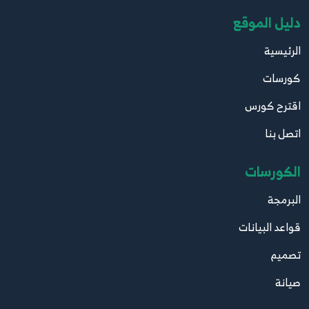
دليل الموقع
الرئيسية
كورسات
اقترح كورس
اتصل بنا
الكورسات
البرمجة
قواعد البيانات
تصميم
صيانة