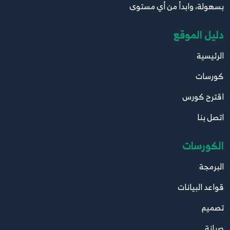
بسهولة، وابدأ من أي مستوى
دليل الموقع
الرئيسية
كورسات
اقترح كورس
اتصل بنا
الكورسات
البرمجة
قواعد البيانات
تصميم
صيانة