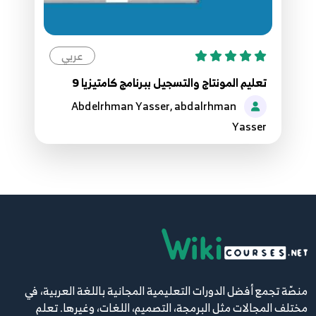
عربي
تعليم المونتاج والتسجيل ببرنامج كامتيزيا 9
Abdelrhman Yasser, abdalrhman
Yasser
منصّة تجمع أفضل الدورات التعليمية المجانية باللغة العربية، في
مختلف المجالات مثل البرمجة، التصميم، اللغات، وغيرها. تعلم