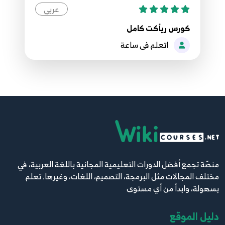
عربي
كورس ريأكت كامل
اتعلم فى ساعة
منصّة تجمع أفضل الدورات التعليمية المجانية باللغة العربية، في
مختلف المجالات مثل البرمجة، التصميم، اللغات، وغيرها. تعلم
بسهولة، وابدأ من أي مستوى
دليل الموقع