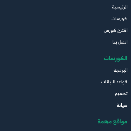
الرئيسية
كورسات
اقترح كورس
اتصل بنا
الكورسات
البرمجة
قواعد البيانات
تصميم
صيانة
مواقع مهمة