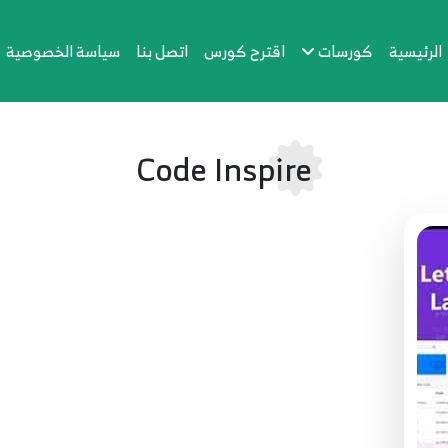
الرئيسية
كورسات
اقترح كورس
اتصل بنا
سياسة الخصوصية
Code Inspire