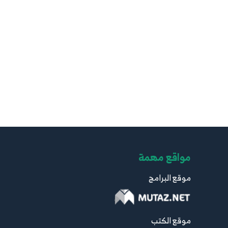
مواقع مهمة
موقع البرامج
موقع الكتب