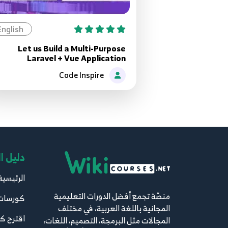
English
Let us Build a Multi-Purpose
Laravel + Vue Application
Code Inspire
دليل ا
الرئيسية
منصّة تجمع أفضل الدورات التعليمية
كورسات
المجانية باللغة العربية، في مختلف
اقترح ك
المجالات مثل البرمجة، التصميم، اللغات،