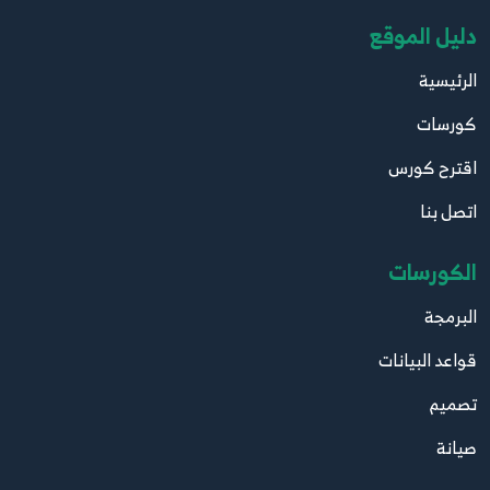
دليل الموقع
الرئيسية
كورسات
اقترح كورس
اتصل بنا
الكورسات
البرمجة
قواعد البيانات
تصميم
صيانة