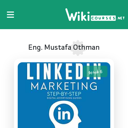
Eng. Mustafa Othman
6
فيديو