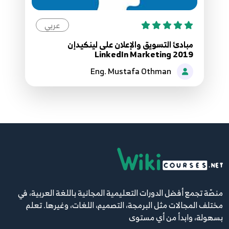
عربي
مبادئ التسويق والإعلان على لينكيدإن
LinkedIn Marketing 2019
Eng. Mustafa Othman
منصّة تجمع أفضل الدورات التعليمية المجانية باللغة العربية، في
مختلف المجالات مثل البرمجة، التصميم، اللغات، وغيرها. تعلم
بسهولة، وابدأ من أي مستوى