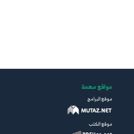
مواقع مهمة
موقع البرامج
موقع الكتب