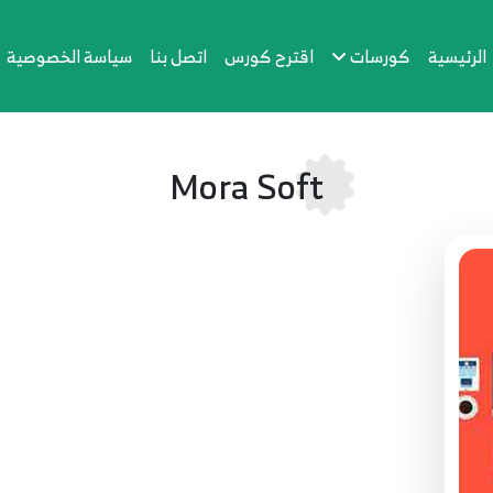
الرئيسية
كورسات
اقترح كورس
اتصل بنا
سياسة الخصوصية
Mora Soft