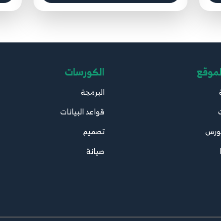
لموقع
الكورسات
البرمجة
قواعد البيانات
ورس
تصميم
صيانة