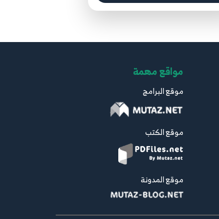
مواقع مهمة
موقع البرامج
موقع الكتب
موقع المدونة