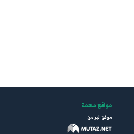
مواقع مهمة
موقع البرامج