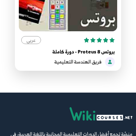
عربي
بروتس 8 Proteus - دورة كاملة
فريق الهندسة التعليمية
منصّة تجمع أفضل الدورات التعليمية المجانية باللغة العربية، في