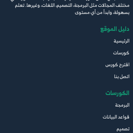
مختلف المجالات مثل البرمجة، التصميم، اللغات، وغيرها. تعلم
بسهولة، وابدأ من أي مستوى
دليل الموقع
الرئيسية
كورسات
اقترح كورس
اتصل بنا
الكورسات
البرمجة
قواعد البيانات
تصميم