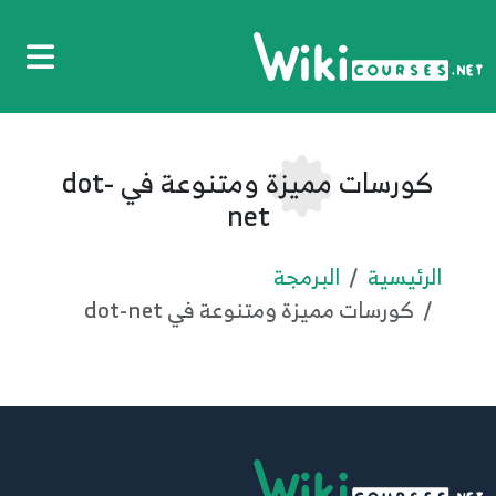
كورسات مميزة ومتنوعة في dot-
net
الرئيسية
البرمجة
كورسات مميزة ومتنوعة في dot-net