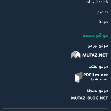
قواعد البيانات
تصميم
صيانة
مواقع مهمة
موقع البرامج
موقع الكتب
موقع المدونة