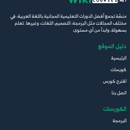
منصّة تجمع أفضل الدورات التعليمية المجانية باللغة العربية، في
مختلف المجالات مثل البرمجة، التصميم، اللغات، وغيرها. تعلم
بسهولة، وابدأ من أي مستوى
دليل الموقع
الرئيسية
كورسات
اقترح كورس
اتصل بنا
الكورسات
البرمجة