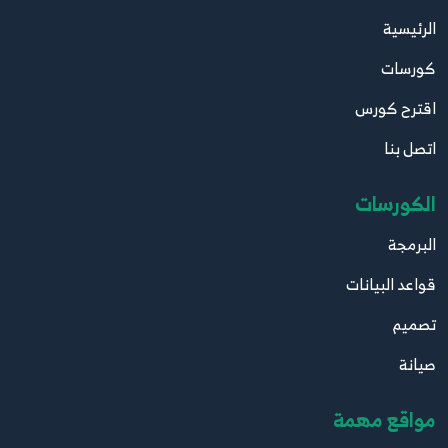
الرئيسية
كورسات
اقترح كورس
اتصل بنا
الكورسات
البرمجة
قواعد البيانات
تصميم
صيانة
مواقع مهمة