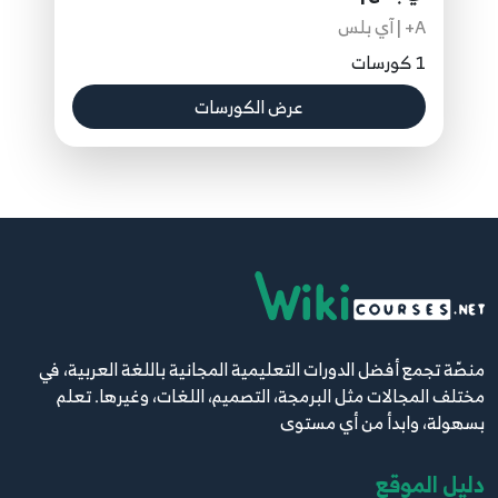
A+ | آي بلس
1 كورسات
عرض الكورسات
منصّة تجمع أفضل الدورات التعليمية المجانية باللغة العربية، في
مختلف المجالات مثل البرمجة، التصميم، اللغات، وغيرها. تعلم
بسهولة، وابدأ من أي مستوى
دليل الموقع