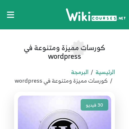
كورسات مميزة ومتنوعة في
wordpress
الرئيسية
البرمجة
كورسات مميزة ومتنوعة في wordpress
30
فيديو