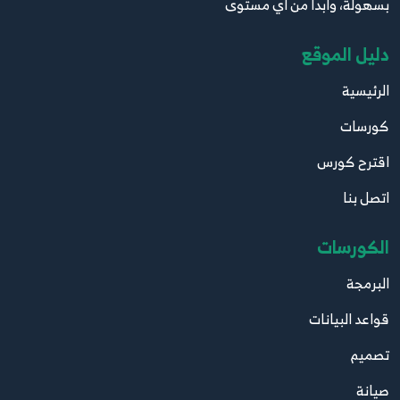
بسهولة، وابدأ من أي مستوى
دليل الموقع
الرئيسية
كورسات
اقترح كورس
اتصل بنا
الكورسات
البرمجة
قواعد البيانات
تصميم
صيانة