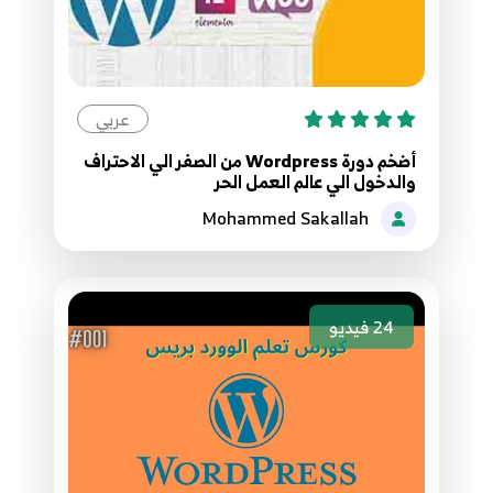
عربي
أضخم دورة Wordpress من الصفر الي الاحتراف
والدخول الي عالم العمل الحر
Mohammed Sakallah
24
فيديو