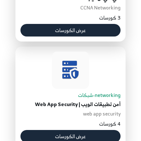
CCNA Networking
3 كورسات
عرض الكورسات
networking-شبكات
أمن تطبيقات الويب | Web App Security
web app security
4 كورسات
عرض الكورسات