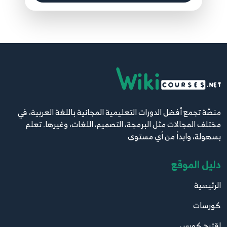
منصّة تجمع أفضل الدورات التعليمية المجانية باللغة العربية، في
مختلف المجالات مثل البرمجة، التصميم، اللغات، وغيرها. تعلم
بسهولة، وابدأ من أي مستوى
دليل الموقع
الرئيسية
كورسات
اقترح كورس