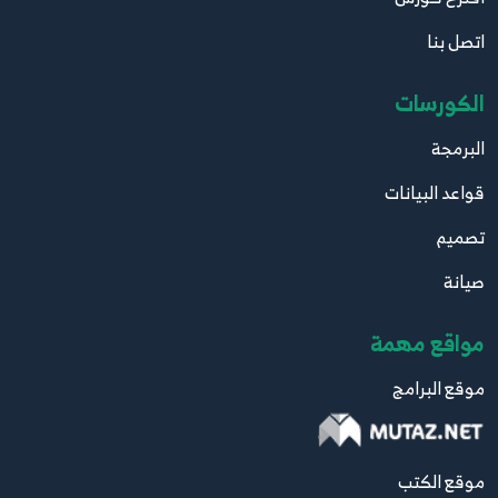
اتصل بنا
الكورسات
البرمجة
قواعد البيانات
تصميم
صيانة
مواقع مهمة
موقع البرامج
موقع الكتب