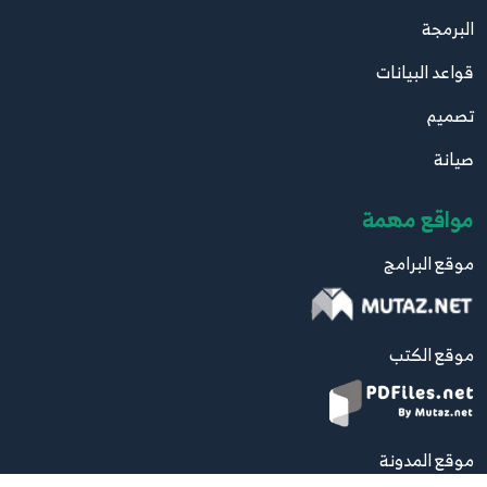
البرمجة
قواعد البيانات
تصميم
صيانة
مواقع مهمة
موقع البرامج
موقع الكتب
موقع المدونة