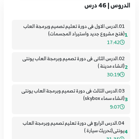
الدروس | 46 درس
01.الدرس الاول فى دورة تعليم تصميم وبرمجة العاب
(فتح مشروع جديد واستيراد المجسمات)
1
17:42
02.الدرس الثانى فى دورة تصميم وبرمجة العاب يونتى
(انشاء مدينة )
2
30:19
03.الدرس الثالث فى دورة تصميم وبرمجة العاب يونتى
(انشاء سماء skybox)
3
9:07
04.الدرس الرابع فى دورة تعليم تصميم وبرمجة العاب
يونتى(تحريك سيارة )
4