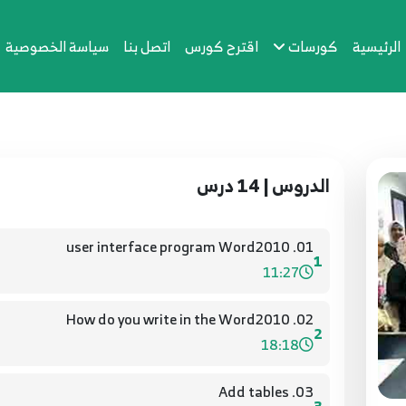
الرئيسية
كورسات
اقترح كورس
اتصل بنا
سياسة الخصوصية
الدروس | 14 درس
01. user interface program Word2010
1
11:27
02. How do you write in the Word2010
2
18:18
03. Add tables