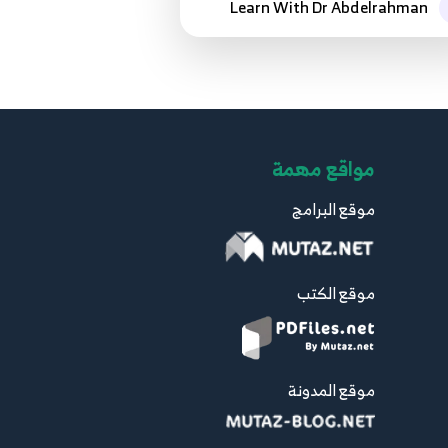
Learn With Dr Abdelrahman
مواقع مهمة
موقع البرامج
موقع الكتب
موقع المدونة