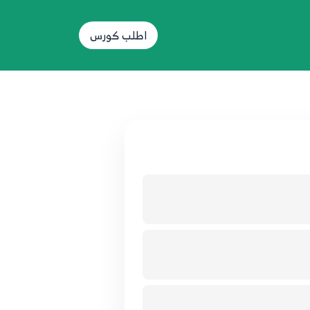
اطلب كورس