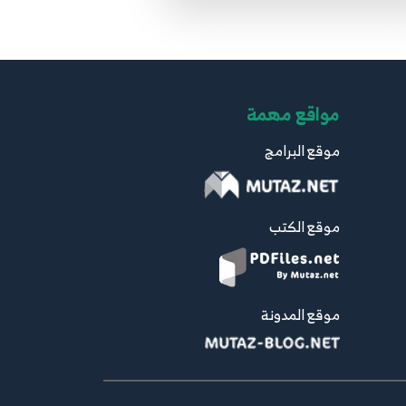
مواقع مهمة
موقع البرامج
موقع الكتب
موقع المدونة