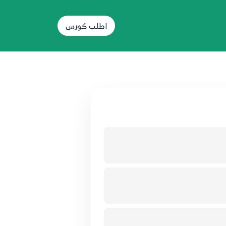
اطلب كورس