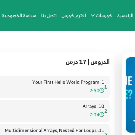
الرئيسية
كورسات
اقترح كورس
اتصل بنا
سياسة الخصوصية
الدروس | 17 درس
1. Your First Hello World Program
1
2:50
10. Arrays
2
7:04
11. Multidimensional Arrays, Nested For Loops