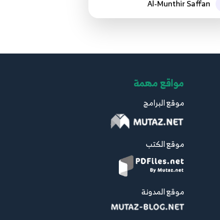
Al-Munthir Saffan
مواقع مهمة
موقع البرامج
موقع الكتب
موقع المدونة