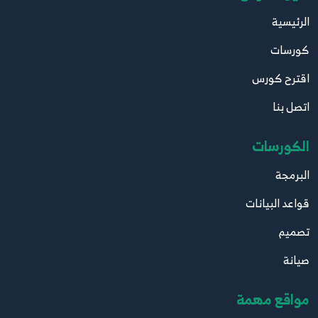
الرئيسية
كورسات
اقترح كورس
اتصل بنا
الكورسات
البرمجة
قواعد البيانات
تصميم
صيانة
مواقع مهمة