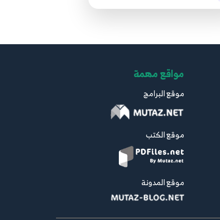
مواقع مهمة
موقع البرامج
موقع الكتب
موقع المدونة