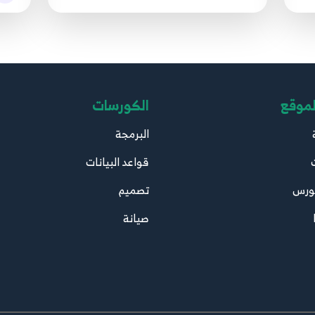
لموقع
الكورسات
البرمجة
قواعد البيانات
ورس
تصميم
صيانة