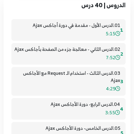
الدروس | 40 درس
01.الدرس الأول - مقدمة في دورة أجاكس Ajax
1
5:15
02.الدرس الثاني - معالجة جزء من الصفحة بأجاكس Ajax
2
7:52
03.الدرس الثالث - استخدام الـ Request مع الأجاكس
Ajax
3
4:29
04.الدرس الرابع- دورة الأجاكس Ajax
4
3:55
05.الدرس الخامس- دورة الأجاكس Ajax
5