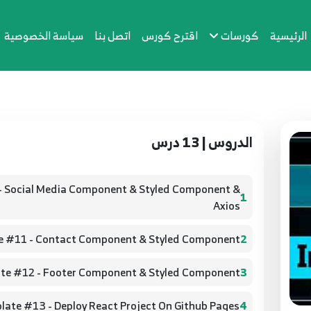
الرئيسية
كورسات
اقترح كورس
اتصل بنا
سياسة الخصوصية
الدروس | 13 درس
- Social Media Component & Styled Component &
1
Axios
e #11 - Contact Component & Styled Component
2
ate #12 - Footer Component & Styled Component
3
late #13 - Deploy React Project On Github Pages
4