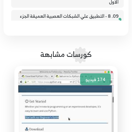
الاول
09. 8 - التطبيق علي الشبكات العصبية العميقة الجزء
9
الثاني
10. 9 - التطبيق علي الشبكات العصبية العميقة الجزء
10
الثالث
كورسات مشابهة
11
11. 10 - الشبكات العصبية الملتفة CNN الجزء الاول
12
12. 11 - الشبكات العصبية الملتفة CNN الجزء الثاني
174
فيديو
13
13. 12 - الشبكات العصبية الملتفة CNN الجزء الثالث
14
14. 13 - الشبكات العصبية الملتفة CNN الجزء الرابع
15
15. 14 - الشبكات العصبية الملتفة CNN الجزء الخامس
16
16. 15 -التطبيق علي الشبكات العصبية الملتفة CNN