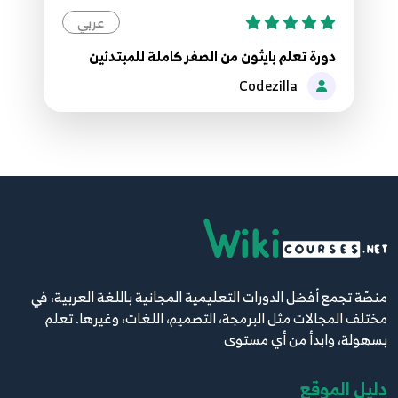
عربي
دورة تعلم بايثون من الصفر كاملة للمبتدئين
Codezilla
منصّة تجمع أفضل الدورات التعليمية المجانية باللغة العربية، في
مختلف المجالات مثل البرمجة، التصميم، اللغات، وغيرها. تعلم
بسهولة، وابدأ من أي مستوى
دليل الموقع