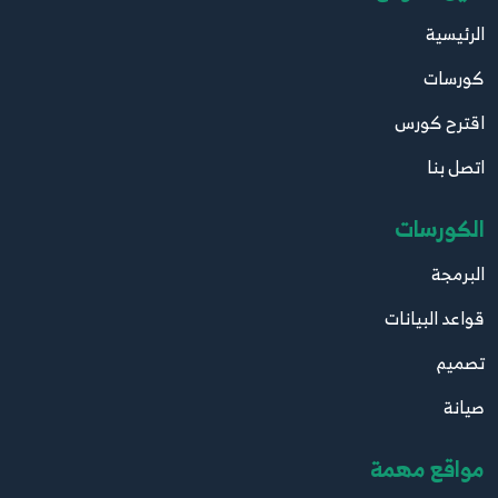
الرئيسية
كورسات
اقترح كورس
اتصل بنا
الكورسات
البرمجة
قواعد البيانات
تصميم
صيانة
مواقع مهمة