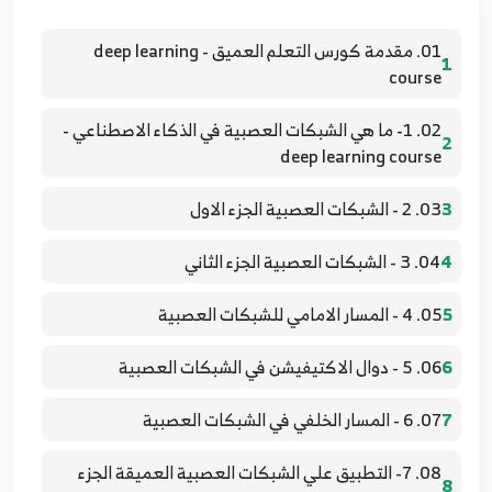
01. مقدمة كورس التعلم العميق - deep learning
1
course
02. 1- ما هي الشبكات العصبية في الذكاء الاصطناعي -
2
deep learning course
3
03. 2 - الشبكات العصبية الجزء الاول
4
04. 3 - الشبكات العصبية الجزء الثاني
5
05. 4 - المسار الامامي للشبكات العصبية
6
06. 5 - دوال الاكتيفيشن في الشبكات العصبية
7
07. 6 - المسار الخلفي في الشبكات العصبية
08. 7- التطبيق علي الشبكات العصبية العميقة الجزء
8