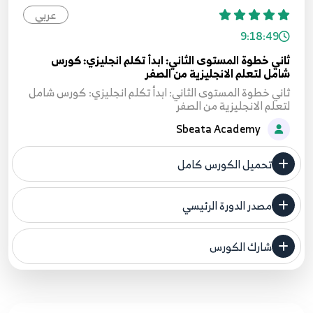
عربي
9:18:49
ثاني خطوة المستوى الثاني: ابدأ تكلم انجليزي: كورس
شامل لتعلم الانجليزية من الصفر
ثاني خطوة المستوى الثاني: ابدأ تكلم انجليزي: كورس شامل
لتعلم الانجليزية من الصفر
Sbeata Academy
تحميل الكورس كامل
مصدر الدورة الرئيسي
فنحن لا ندعي ملكية أي دورة ولهذا نضع المصدر الأصلي لكم
شارك الكورس
مصدر الدورة الرئيسي