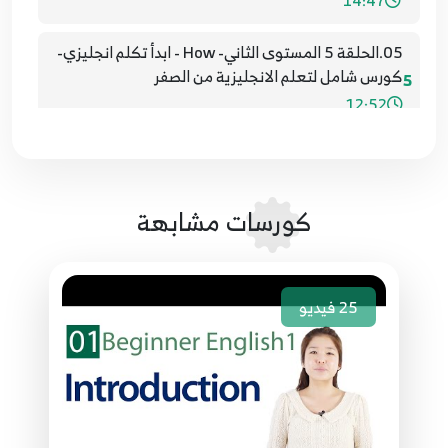
14:47
05.الحلقة 5 المستوى الثاني- How - ابدأ تكلم انجليزي-
كورس شامل لتعلم الانجليزية من الصفر
5
12:52
06.الحلقة 6 المستوى الثاني- Where - ابدأ تكلم
انجليزي- كورس شامل لتعلم الانجليزية من الصفر
6
13:47
كورسات مشابهة
07.الحلقة 7 المستوى الثاني- Where - ابدأ تكلم
انجليزي- كورس شامل لتعلم الانجليزية من الصفر
7
25
فيديو
11:12
08.الحلقة 8 المستوى الثاني- When - ابدأ تكلم انجليزي-
كورس شامل لتعلم الانجليزية من الصفر
8
10:46