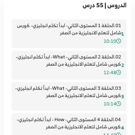
الدروس | 55 درس
01.الحلقة 1 المستوى الثاني- ابدأ تكلم انجليزي- كورس
شامل لتعلم الانجليزية من الصفر
1
10:10
02.الحلقة 2 المستوى الثاني- What- ابدأ تكلم انجليزي-
كورس شامل لتعلم الانجليزية من الصفر
2
12:48
03.الحلقة 3 المستوى الثاني- What- ابدأ تكلم انجليزي-
كورس شامل لتعلم الانجليزية من الصفر
3
10:14
04.الحلقة 4 المستوى الثاني- How - ابدأ تكلم انجليزي-
كورس شامل لتعلم الانجليزية من الصفر
4