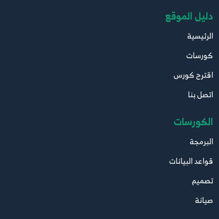
دليل الموقع
الرئيسية
كورسات
اقترح كورس
اتصل بنا
الكورسات
البرمجة
قواعد البيانات
تصميم
صيانة