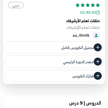
عربي
02:40:42
حلقات تعلم الأرشيكاد
حلقات تعلم الأرشيكاد
aa_Almlik
تحميل الكورس كامل
مصدر الدورة الرئيسي
فنحن لا ندعي ملكية أي دورة ولهذا نضع المصدر الأصلي لكم
شارك الكورس
مصدر الدورة الرئيسي
الدروس | 9 درس