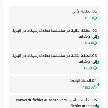
01.الحلقة الأولى
1
10:30
02.الحلقة الثانية من سلسلسة تعلم الأرشيكاد من البدية
إلى الإحتراف
2
18:44
03.الحلقة الثالتة من سلسلسة تعلم الأرشيكاد من البدية
إلى الإحتراف
3
17:26
04.الحلقة الرابعة
4
48:30
05.الحلقة الخامسة convertir fichier autocad vers
fichier archicad
5