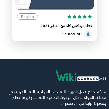
English
تعلم بريكس كاد من الصفر 2021
SourceCAD
منصّة تجمع أفضل الدورات التعليمية المجانية باللغة العربية، في
مختلف المجالات مثل البرمجة، التصميم، اللغات، وغيرها. تعلم
بسهولة، وابدأ من أي مستوى