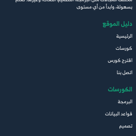
بسهولة، وابدأ من أي مستوى
دليل الموقع
الرئيسية
كورسات
اقترح كورس
اتصل بنا
الكورسات
البرمجة
قواعد البيانات
تصميم