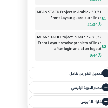
31.MEAN STACK Project In Arabic - 30
Front Layout guard auth links
31
21:34
32.MEAN STACK Project In Arabic - 31
Front Layout resolve problem of links
32
after login and after logout
9:44
تحميل الكورس كامل
مصدر الدورة الرئيسي
فنحن لا ندعي ملكية أي دورة ولهذا نضع المصدر
الأصلي لكم
شارك الكورس