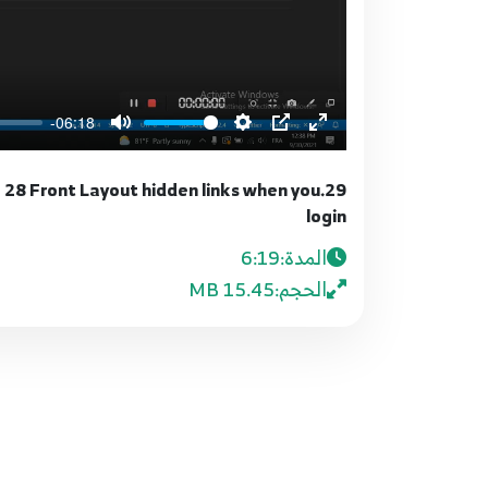
-06:18
 - 28 Front Layout hidden links when you
login
المدة:
6:19
الحجم:
15.45 MB