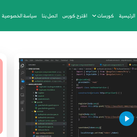
الرئيسية
كورسات
اقترح كورس
اتصل بنا
سياسة الخصوصية
Play