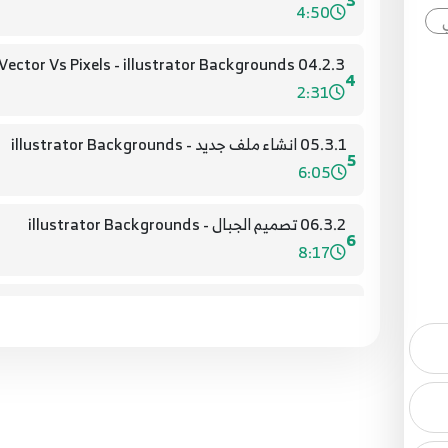
3
4:50
04.2.3 Vector Vs Pixels - illustrator Backgrounds
4
2:31
05.3.1 انشاء ملف جديد - illustrator Backgrounds
5
6:05
06.3.2 تصميم الجبال - illustrator Backgrounds
6
8:17
07.3.3 تصميم الارض - illustrator Backgrounds
7
12:17
08.3.4 تصميم الاشجار - illustrator Backgrounds
8
14:17
ضع