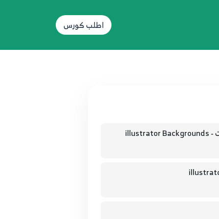
اطلب كورس