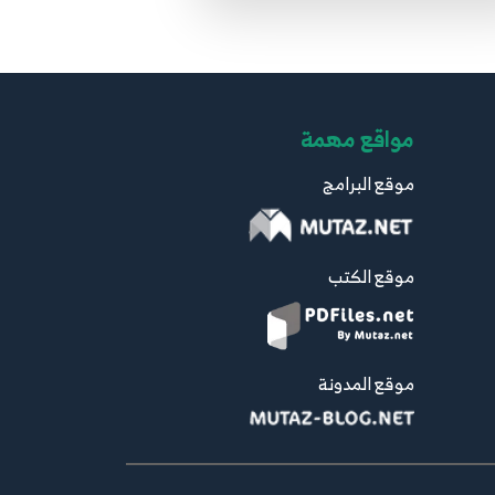
مواقع مهمة
موقع البرامج
موقع الكتب
موقع المدونة