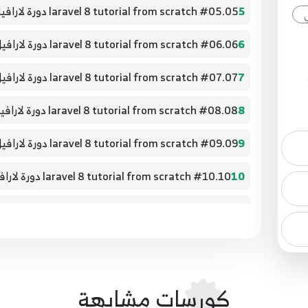
5
05.#05 laravel 8 tutorial from scratch دورة لارافيل 8 - Viewing
6
06.#06 laravel 8 tutorial from scratch دورة لارافيل 8 - Viewing
7
07.#07 laravel 8 tutorial from scratch دورة لارافيل 8 - Viewing
ة
8
08.#08 laravel 8 tutorial from scratch دورة لارافيل 8 - Namespace & Prefix
9
09.#09 laravel 8 tutorial from scratch دورة لارافيل 8 - Models & Database
10
10.#10 laravel 8 tutorial from scratch دورة لارافيل 8 - CRUD & Insert Data
ضع
11
11.#11 laravel 8 tutorial from scratch دورة لارافيل 8 - CRUD & Show Data In View
12
Data
كورسات مشابهة
13
13.#13 laravel 8 tutorial from scratch دورة لارافيل 8 - CRUD & Delete Data