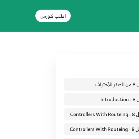
اطلب كورس