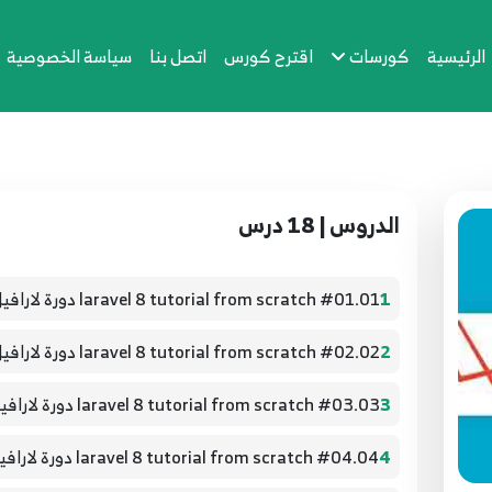
الرئيسية
كورسات
اقترح كورس
اتصل بنا
سياسة الخصوصية
الدروس | 18 درس
1
01.#01 laravel 8 tutorial from scratch دورة لارافيل 8 من الصفر للأحتراف
2
02.#02 laravel 8 tutorial from scratch دورة لارافيل 8 - Introduction
3
03.#03 laravel 8 tutorial from scratch دورة لارافيل 8 - Controllers With Routeing
4
04.#04 laravel 8 tutorial from scratch دورة لارافيل 8 - Controllers With Routeing