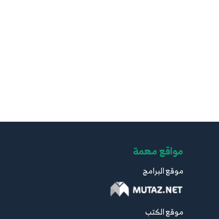
مواقع مهمة
موقع البرامج
موقع الكتب