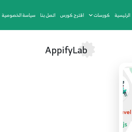
الرئيسية
كورسات
اقترح كورس
اتصل بنا
سياسة الخصوصية
AppifyLab