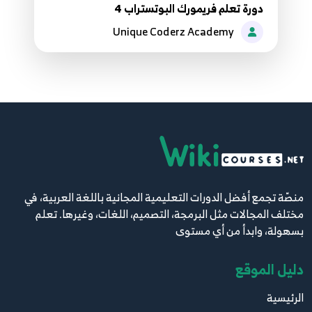
دورة تعلم فريمورك البوتستراب 4
Unique Coderz Academy
منصّة تجمع أفضل الدورات التعليمية المجانية باللغة العربية، في
مختلف المجالات مثل البرمجة، التصميم، اللغات، وغيرها. تعلم
بسهولة، وابدأ من أي مستوى
دليل الموقع
الرئيسية