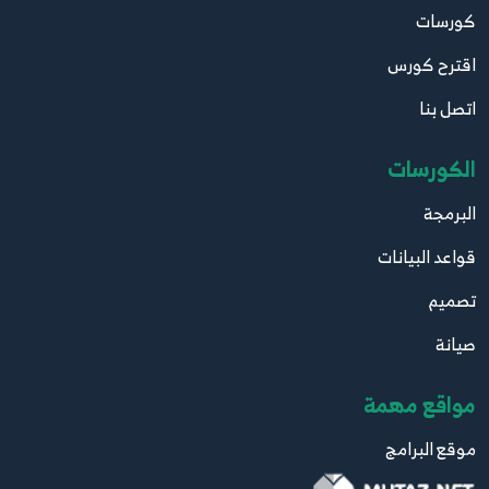
كورسات
اقترح كورس
اتصل بنا
الكورسات
البرمجة
قواعد البيانات
تصميم
صيانة
مواقع مهمة
موقع البرامج