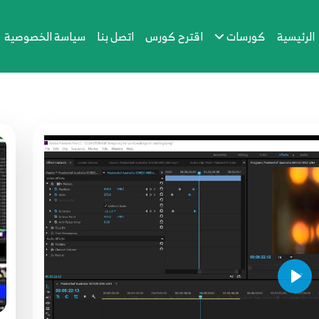
الرئيسية
كورسات
اقترح كورس
اتصل بنا
سياسة الخصوصية
Play