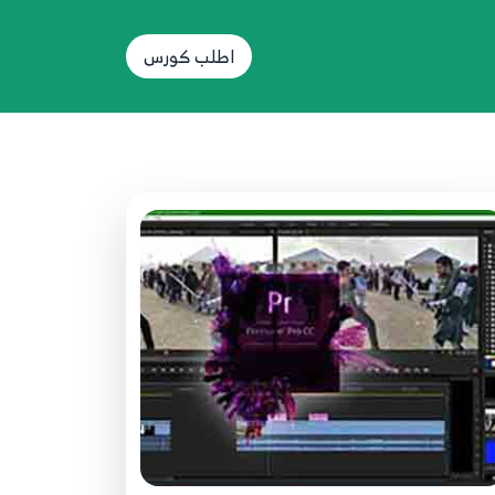
اطلب كورس