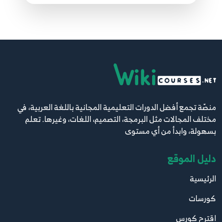
منصّة تجمع أفضل الدورات التعليمية المجانية باللغة العربية، في
مختلف المجالات مثل البرمجة، التصميم، اللغات، وغيرها. تعلم
بسهولة، وابدأ من أي مستوى
دليل الموقع
الرئيسية
كورسات
اقترح كورس