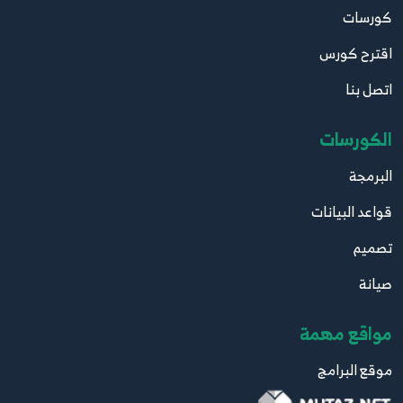
كورسات
اقترح كورس
اتصل بنا
الكورسات
البرمجة
قواعد البيانات
تصميم
صيانة
مواقع مهمة
موقع البرامج