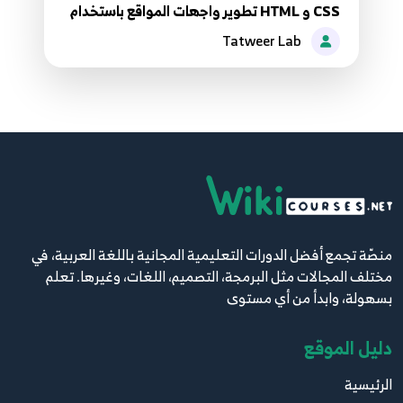
CSS و HTML تطوير واجهات المواقع باستخدام
Tatweer Lab
منصّة تجمع أفضل الدورات التعليمية المجانية باللغة العربية، في
مختلف المجالات مثل البرمجة، التصميم، اللغات، وغيرها. تعلم
بسهولة، وابدأ من أي مستوى
دليل الموقع
الرئيسية