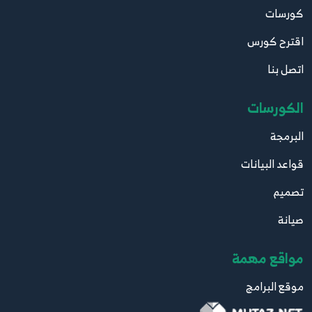
كورسات
اقترح كورس
اتصل بنا
الكورسات
البرمجة
قواعد البيانات
تصميم
صيانة
مواقع مهمة
موقع البرامج