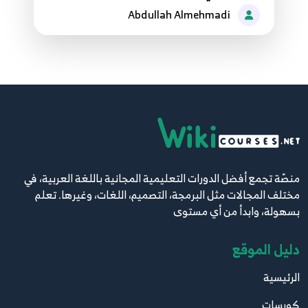
33
Abdullah Almehmadi
5:54
9. Text Formatting
34
5:09
منصّة تجمع أفضل الدورات التعليمية المجانية باللغة العربية، في
مختلف المجالات مثل البرمجة، التصميم، اللغات، وغيرها. تعلم
بسهولة، وابدأ من أي مستوى
دليل الموقع
الرئيسية
كورسات