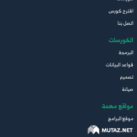
اقترح كورس
اتصل بنا
الكورسات
البرمجة
قواعد البيانات
تصميم
صيانة
مواقع مهمة
موقع البرامج