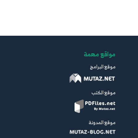
مواقع مهمة
موقع البرامج
موقع الكتب
موقع المدونة