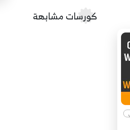
كورسات مشابهة