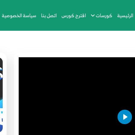
الرئيسية
كورسات
اقترح كورس
اتصل بنا
سياسة الخصوصية
Play