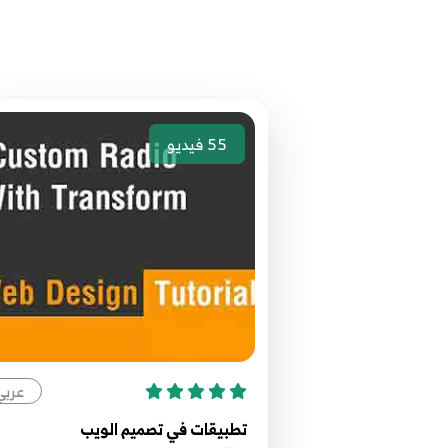
55
فيديو
عربي
تطبيقات في تصميم الويب