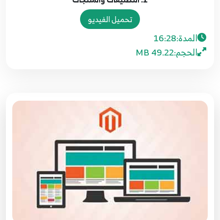
تحميل الفيديو
المدة:
16:28
الحجم:
49.22 MB