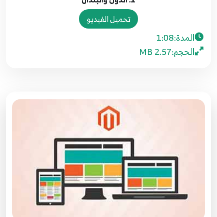
تحميل الفيديو
المدة:
1:08
الحجم:
2.57 MB
1. إدارة العملات
1
5:12
1. إدارة وتخصيص الطلبيات