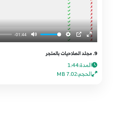
-01:44
9. مجلد الصلاحيات بالمتجر
المدة:
1:44
الحجم:
7.02 MB