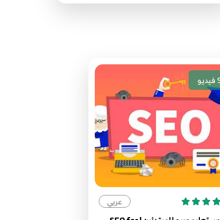
مصدر الدورة الرئيسي
فيديو
عربي