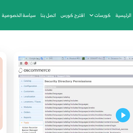
الرئيسية
كورسات
اقترح كورس
اتصل بنا
سياسة الخصوصية
Play