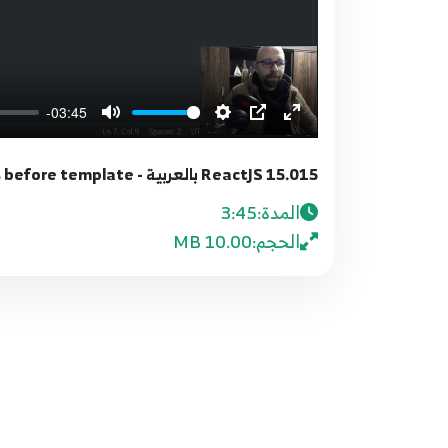
-03:45
15.015 ReactJS بالعربية - Conditions & Loop - conditions before template
المدة:
3:45
الحجم:
10.00 MB