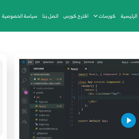
الرئيسية
كورسات
اقترح كورس
اتصل بنا
سياسة الخصوصية
Play