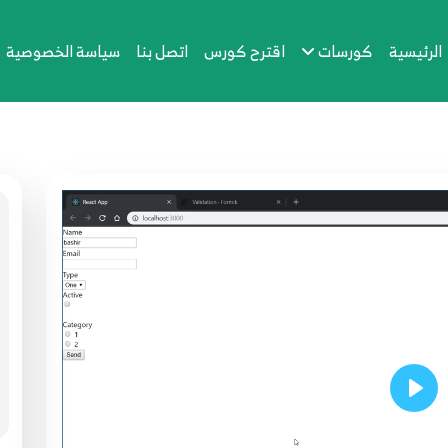
الرئيسية
كورسات
اقترح كورس
اتصل بنا
سياسة الخصوصية
Play