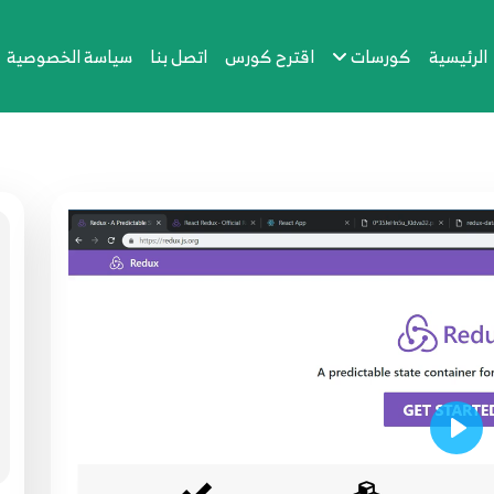
الرئيسية
كورسات
اقترح كورس
اتصل بنا
سياسة الخصوصية
Play