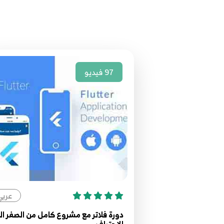
97
فيديو
عربي
دورة فلاتر مع مشروع كامل من الصفر ال