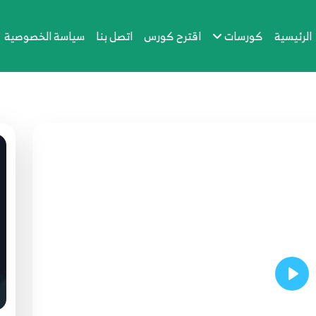
الرئيسية
كورسات
اقترح كورس
اتصل بنا
سياسة الخصوصية
Play