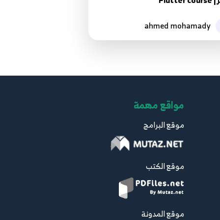
Flutter c
ahmed mohamady
مواقع مهمة
موقع البرامج
موقع الكتب
موقع المدونة