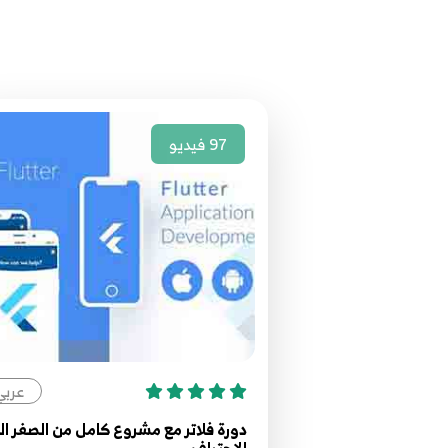
97
فيديو
عربي
دورة فلاتر مع مشروع كامل من الصفر ال