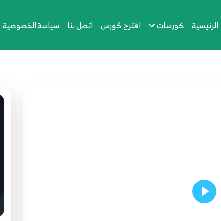
الرئيسية
كورسات
اقترح كورس
اتصل بنا
سياسة الخصوصية
Play