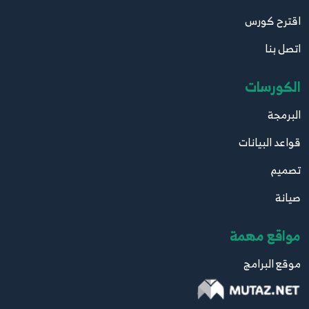
اقترح كورس
اتصل بنا
الكورسات
البرمجة
قواعد البيانات
تصميم
صيانة
مواقع مهمة
موقع البرامج