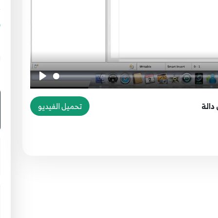
1
ا
تحميل الفيديو