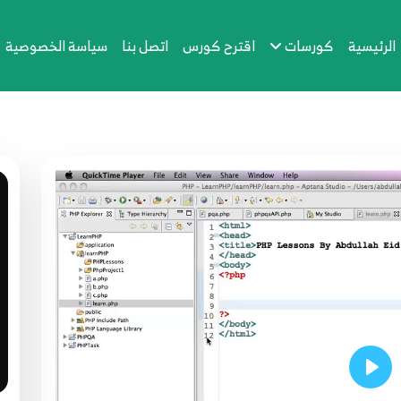
الرئيسية
كورسات
اقترح كورس
اتصل بنا
سياسة الخصوصية
Play