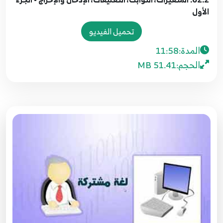
الأول
تحميل الفيديو
المدة:
11:58
الحجم:
51.41 MB