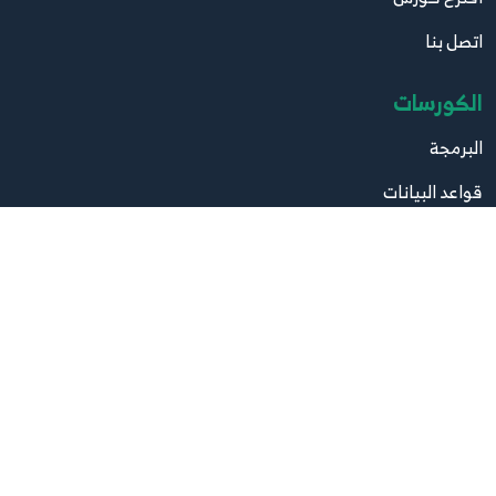
اتصل بنا
الكورسات
البرمجة
قواعد البيانات
تصميم
صيانة
مواقع مهمة
موقع البرامج
موقع الكتب