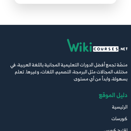
منصّة تجمع أفضل الدورات التعليمية المجانية باللغة العربية، في
مختلف المجالات مثل البرمجة، التصميم، اللغات، وغيرها. تعلم
بسهولة، وابدأ من أي مستوى
دليل الموقع
الرئيسية
كورسات
اقترح كورس