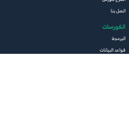
اتصل بنا
الكورسات
البرمجة
قواعد البيانات
تصميم
صيانة
مواقع مهمة
موقع البرامج
موقع الكتب