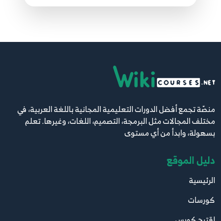
منصّة تجمع أفضل الدورات التعليمية المجانية باللغة العربية، في
مختلف المجالات مثل البرمجة، التصميم، اللغات، وغيرها. تعلم
بسهولة، وابدأ من أي مستوى
دليل الموقع
الرئيسية
كورسات
اقترح كورس